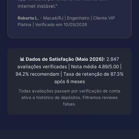
internet instável."
Roberto L.
- Macaé/RJ | Engenheiro | Cliente VIP
Platina | Verificado em 10/05/2026
📊 Dados de Satisfação (Maio 2026):
2.847
avaliações verificadas | Nota média 4.89/5.00 |
94.2% recomendam | Taxa de retenção de 87.3%
após 6 meses
Todas avaliações passam por verificação de conta
ativa e histórico de depósitos. Filtramos reviews
falsas.