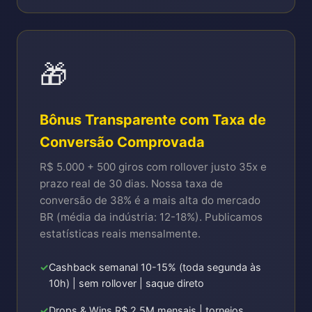
🎁
Bônus Transparente com Taxa de
Conversão Comprovada
R$ 5.000 + 500 giros com rollover justo 35x e
prazo real de 30 dias. Nossa taxa de
conversão de 38% é a mais alta do mercado
BR (média da indústria: 12-18%). Publicamos
estatísticas reais mensalmente.
Cashback semanal 10-15% (toda segunda às
10h) | sem rollover | saque direto
Drops & Wins R$ 2.5M mensais | torneios