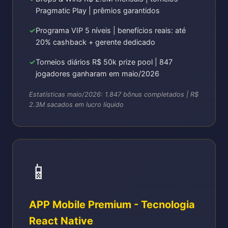
Pragmatic Play | prêmios garantidos
Programa VIP 5 níveis | benefícios reais: até
20% cashback + gerente dedicado
Torneios diários R$ 50k prize pool | 847
jogadores ganharam em maio/2026
Estatísticas maio/2026: 1.847 bônus completados | R$
2.3M sacados em lucro líquido
📱
APP Mobile Premium - Tecnologia
React Native