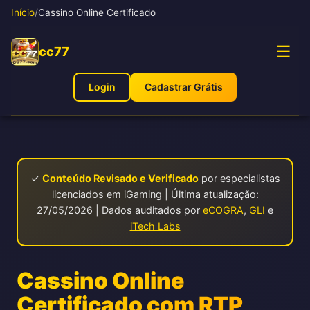
Início
/
Cassino Online Certificado
☰
cc77
Login
Cadastrar Grátis
✓
Conteúdo Revisado e Verificado
por especialistas
licenciados em iGaming | Última atualização:
27/05/2026 | Dados auditados por
eCOGRA
,
GLI
e
iTech Labs
Cassino Online
Certificado com RTP