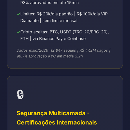
93% aprovados em até 15min
Limites: R$ 20k/dia padrão | R$ 100k/dia VIP
Diamante | sem limite mensal
Cripto aceitas: BTC, USDT (TRC-20/ERC-20),
ETH | via Binance Pay e Coinbase
Dados maio/2026: 12.847 saques | R$ 47.2M pagos |
98.7% aprovação KYC em média 3.2h
🔒
Segurança Multicamada -
Certificações Internacionais