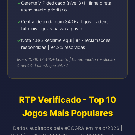
Gerente VIP dedicado (nível 3+) | linha direta |
atendimento prioritário
Central de ajuda com 340+ artigos | vídeos
tutoriais | guias passo a passo
Nota 4.8/5 Reclame Aqui | 847 reclamações
respondidas | 94.2% resolvidas
Maio/2026: 12.400+ tickets | tempo médio resolução
4min 47s | satisfação 94.7%
RTP Verificado - Top 10
Jogos Mais Populares
Dados auditados pela eCOGRA em maio/2026 |