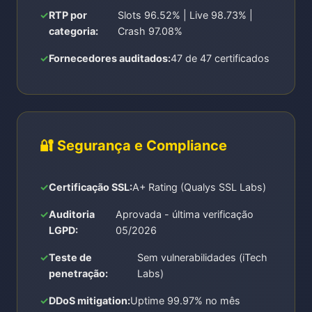
RTP por
Slots 96.52% | Live 98.73% |
categoria:
Crash 97.08%
Fornecedores auditados:
47 de 47 certificados
🔐 Segurança e Compliance
Certificação SSL:
A+ Rating (Qualys SSL Labs)
Auditoria
Aprovada - última verificação
LGPD:
05/2026
Teste de
Sem vulnerabilidades (iTech
penetração:
Labs)
DDoS mitigation:
Uptime 99.97% no mês