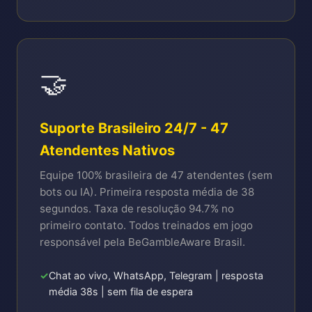
🤝
Suporte Brasileiro 24/7 - 47
Atendentes Nativos
Equipe 100% brasileira de 47 atendentes (sem
bots ou IA). Primeira resposta média de 38
segundos. Taxa de resolução 94.7% no
primeiro contato. Todos treinados em jogo
responsável pela BeGambleAware Brasil.
Chat ao vivo, WhatsApp, Telegram | resposta
média 38s | sem fila de espera