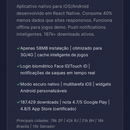
Aplicativo nativo para iOS/Android
desenvolvido em React Native. Consome 40%
menos dados que sites responsivos. Funciona
offline para jogos demo. Push notifications
inteligentes. 187k+ downloads ativos.
Apenas 58MB instalação | otimizado para
3G/4G | cache inteligente de jogos
Login biométrico Face ID/Touch ID |
notificações de saques em tempo real
Modo escuro nativo | multitarefa iOS | widgets
Android personalizáveis
187.429 downloads | nota 4.7/5 Google Play |
4.8/5 App Store (certificado)
Principais cidades: 78k SP | 42k RJ | 21k BH | 18k
Brasília | 15k Salvador