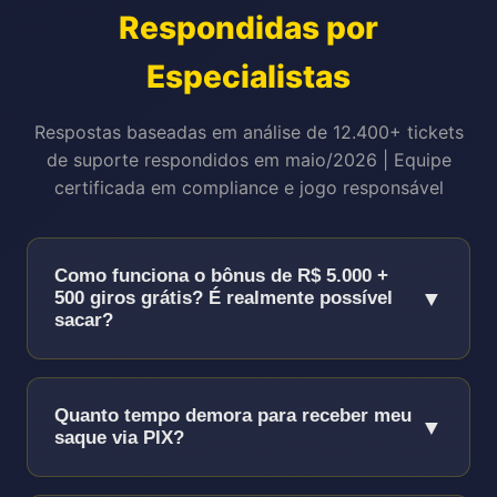
Respondidas por
Especialistas
Respostas baseadas em análise de 12.400+ tickets
de suporte respondidos em maio/2026 | Equipe
certificada em compliance e jogo responsável
Como funciona o bônus de R$ 5.000 +
▼
500 giros grátis? É realmente possível
sacar?
Sim, é 100% real e sacável!
O bônus funciona
assim:
Quanto tempo demora para receber meu
▼
saque via PIX?
Depósito mínimo:
R$ 50 para ativar o
bônus completo
PIX funciona 24/7/365, incluindo finais de