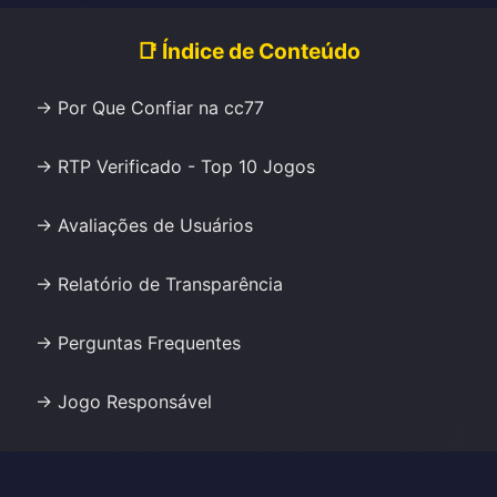
📑 Índice de Conteúdo
→ Por Que Confiar na cc77
→ RTP Verificado - Top 10 Jogos
→ Avaliações de Usuários
→ Relatório de Transparência
→ Perguntas Frequentes
→ Jogo Responsável