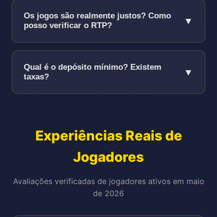
Proporção:
100% até R$ 5.000 (ex:
semana e feriados!
Os jogos são realmente justos? Como
▼
deposite R$ 1.000, receba +R$ 1.000 = R$
posso verificar o RTP?
Conta verificada:
3-15 minutos (93% dos
2.000 para jogar)
casos)
Somos auditados mensalmente por 3
500 Giros grátis:
50 giros/dia por 10 dias
Primeira retirada com KYC:
2-4 horas em
entidades internacionais independentes:
em slots selecionados
Qual é o depósito mínimo? Existem
▼
horário comercial
Rollover:
35x o valor do bônus (padrão
taxas?
eCOGRA:
Certificação desde março/2021.
Valores acima de R$ 50.000:
Revisão
da indústria)
Última auditoria: 18/nov/2024 - nota A+
Política 100% transparente - SEM taxas
manual, até 12 horas
Prazo:
30 dias para completar
GLI (Gaming Labs):
Testa algoritmos RNG
escondidas!
Tempo médio real em novembro/2024:
Taxa de sucesso:
38% dos jogadores
mensalmente. Certificado #GLI-BR-2024-
8.3 minutos
completam o rollover e sacam lucro
Experiências Reais de
PIX:
Depósito mínimo R$ 20 | Saque
cc77
Verificação KYC é obrigatória antes do
mínimo R$ 50 | Taxa: R$ 0,00
iTech Labs:
Auditoria trimestral de
Jogadores
primeiro saque conforme LGPD e
Bitcoin (BTC):
Depósito R$ 100 | Saque
segurança. Aprovados em setembro/2024
regulamentação Curaçao, protegendo você
R$ 200 | Taxa: R$ 0,00
Avaliações verificadas de jogadores ativos em maio
Transparência total:
Em novembro/2024,
contra fraudes.
USDT:
Depósito R$ 100 | Saque R$ 200 |
de 2026
pagamos R$ 47.2 milhões em prêmios de R$
Taxa: R$ 0,00
48.9 milhões apostados, resultando em RTP
Ethereum (ETH):
Depósito R$ 150 |