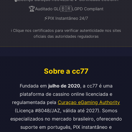
🏆
🇧🇷
Auditado GLI
LGPD Compliant
⚡
PIX Instantâneo 24/7
ℹ️ Clique nos certificados para verificar autenticidade nos sites
oficiais das autoridades reguladoras
Sobre a cc77
Fundada em
julho de 2020
, a cc77 é uma
plataforma de cassino online licenciada e
regulamentada pela
Curaçao eGaming Authority
(Licença #8048/JAZ, válida até 2027). Somos
especializados no mercado brasileiro, oferecendo
suporte em português, PIX instantâneo e