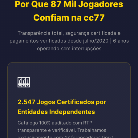
Por Que 87 Mil Jogadores
Confiam na cc77
Transparência total, segurança certificada e
pagamentos verificados desde julho/2020 | 6 anos
operando sem interrupções
🎰
2.547 Jogos Certificados por
Entidades Independentes
Catálogo 100% auditado com RTP
transparente e verificável. Trabalhamos
exclusivamente com 47 fornecedores tier-1