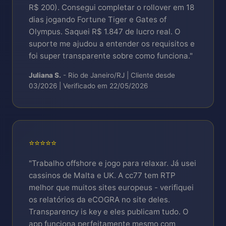
R$ 200). Consegui completar o rollover em 18
dias jogando Fortune Tiger e Gates of
Olympus. Saquei R$ 1.847 de lucro real. O
suporte me ajudou a entender os requisitos e
foi super transparente sobre como funciona."
Juliana S.
- Rio de Janeiro/RJ | Cliente desde
03/2026 | Verificado em 22/05/2026
⭐⭐⭐⭐⭐
"Trabalho offshore e jogo para relaxar. Já usei
cassinos de Malta e UK. A cc77 tem RTP
melhor que muitos sites europeus - verifiquei
os relatórios da eCOGRA no site deles.
Transparency is key e eles publicam tudo. O
app funciona perfeitamente mesmo com