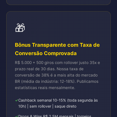
🎁
Bônus Transparente com Taxa de
Conversão Comprovada
R$ 5.000 + 500 giros com rollover justo 35x e
prazo real de 30 dias. Nossa taxa de
conversão de 38% é a mais alta do mercado
BR (média da indústria: 12-18%). Publicamos
estatísticas reais mensalmente.
Cashback semanal 10-15% (toda segunda às
10h) | sem rollover | saque direto
Drops & Wins R$ 2.5M mensais | torneios