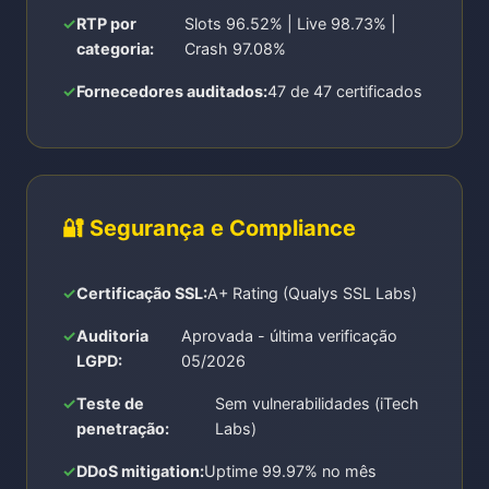
RTP por
Slots 96.52% | Live 98.73% |
categoria:
Crash 97.08%
Fornecedores auditados:
47 de 47 certificados
🔐 Segurança e Compliance
Certificação SSL:
A+ Rating (Qualys SSL Labs)
Auditoria
Aprovada - última verificação
LGPD:
05/2026
Teste de
Sem vulnerabilidades (iTech
penetração:
Labs)
DDoS mitigation:
Uptime 99.97% no mês