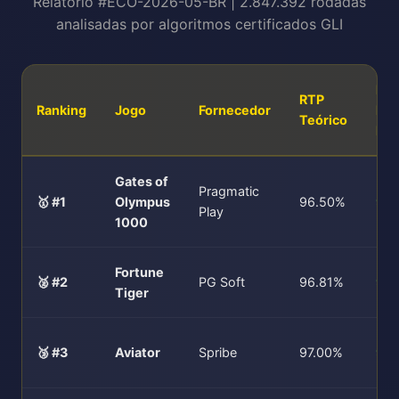
Relatório #ECO-2026-05-BR | 2.847.392 rodadas
analisadas por algoritmos certificados GLI
RT
RTP
Ranking
Jogo
Fornecedor
Rea
Teórico
Mai
Gates of
Pragmatic
🥇 #1
Olympus
96.50%
96
Play
1000
Fortune
🥈 #2
PG Soft
96.81%
96
Tiger
🥉 #3
Aviator
Spribe
97.00%
97.