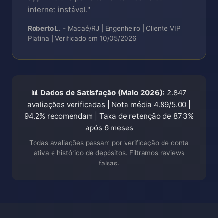
internet instável."
Roberto L.
- Macaé/RJ | Engenheiro | Cliente VIP
Platina | Verificado em 10/05/2026
📊 Dados de Satisfação (Maio 2026):
2.847
avaliações verificadas | Nota média 4.89/5.00 |
94.2% recomendam | Taxa de retenção de 87.3%
após 6 meses
Todas avaliações passam por verificação de conta
ativa e histórico de depósitos. Filtramos reviews
falsas.