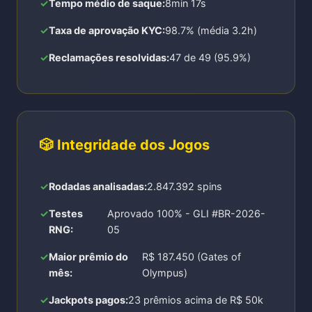
Tempo médio de saque:
8min 17s
Taxa de aprovação KYC:
98.7% (média 3.2h)
Reclamações resolvidas:
47 de 49 (95.9%)
🎲 Integridade dos Jogos
Rodadas analisadas:
2.847.392 spins
Testes
Aprovado 100% - GLI #BR-2026-
RNG:
05
Maior prêmio do
R$ 187.450 (Gates of
mês:
Olympus)
Jackpots pagos:
23 prêmios acima de R$ 50k