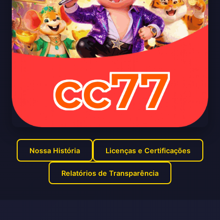
Nossa História
Licenças e Certificações
Relatórios de Transparência