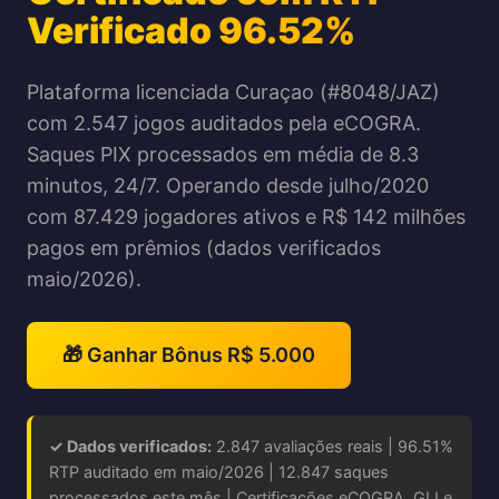
Verificado 96.52%
Plataforma licenciada Curaçao (#8048/JAZ)
com 2.547 jogos auditados pela eCOGRA.
Saques PIX processados em média de 8.3
minutos, 24/7. Operando desde julho/2020
com 87.429 jogadores ativos e R$ 142 milhões
pagos em prêmios (dados verificados
maio/2026).
🎁 Ganhar Bônus R$ 5.000
✓ Dados verificados:
2.847 avaliações reais | 96.51%
RTP auditado em maio/2026 | 12.847 saques
processados este mês | Certificações eCOGRA, GLI e